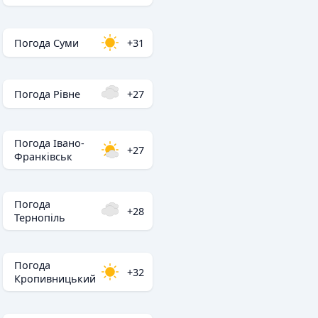
Погода Суми
+31
Погода Рівне
+27
Погода Івано-
+27
Франківськ
Погода
+28
Тернопіль
Погода
+32
Кропивницький