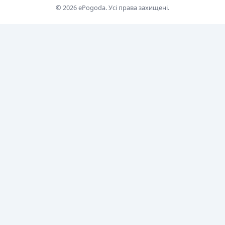
© 2026 ePogoda. Усі права захищені.