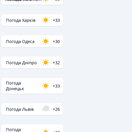
Погода Харків
+33
Погода Одеса
+30
Погода Дніпро
+32
Погода
+33
Донецьк
Погода Львів
+26
Погода