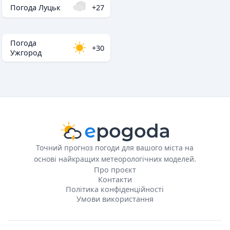
Погода Луцьк
+27
Погода
+30
Ужгород
Точний прогноз погоди для вашого міста на
основі найкращих метеорологічних моделей.
Про проєкт
Контакти
Політика конфіденційності
Умови використання