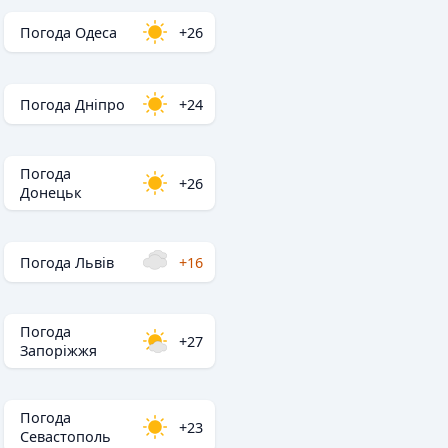
Погода Одеса
+26
Погода Дніпро
+24
Погода
+26
Донецьк
Погода Львів
+16
Погода
+27
Запоріжжя
Погода
+23
Севастополь