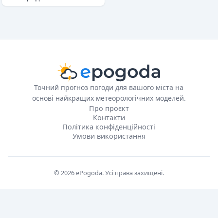
Точний прогноз погоди для вашого міста на
основі найкращих метеорологічних моделей.
Про проєкт
Контакти
Політика конфіденційності
Умови використання
© 2026 ePogoda. Усі права захищені.