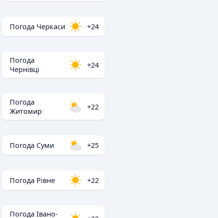
Погода Черкаси
+24
Погода
+24
Чернівці
Погода
+22
Житомир
Погода Суми
+25
Погода Рівне
+22
Погода Івано-