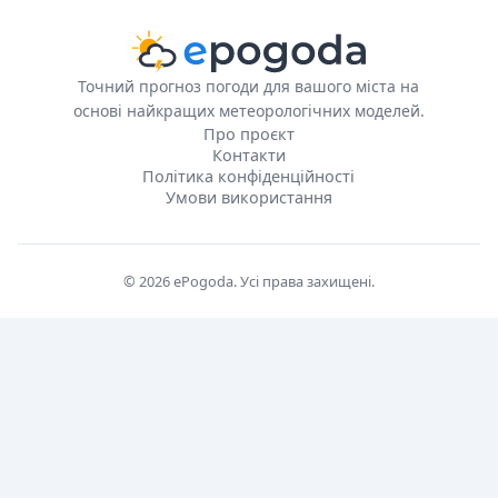
Точний прогноз погоди для вашого міста на
основі найкращих метеорологічних моделей.
Про проєкт
Контакти
Політика конфіденційності
Умови використання
© 2026 ePogoda. Усі права захищені.