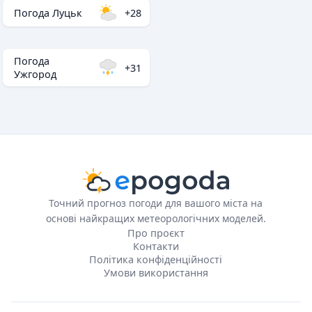
Погода Луцьк
+28
Погода
+31
Ужгород
Точний прогноз погоди для вашого міста на
основі найкращих метеорологічних моделей.
Про проєкт
Контакти
Політика конфіденційності
Умови використання