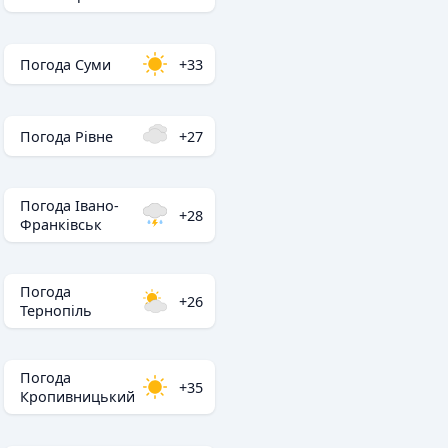
Погода Суми
+33
Погода Рівне
+27
Погода Івано-
+28
Франківськ
Погода
+26
Тернопіль
Погода
+35
Кропивницький