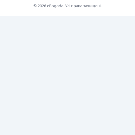
© 2026 ePogoda. Усі права захищені.