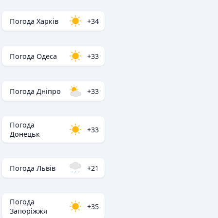
Погода Харків
+34
Погода Одеса
+33
Погода Дніпро
+33
Погода
+33
Донецьк
Погода Львів
+21
Погода
+35
Запоріжжя