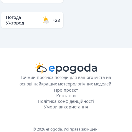
Погода
+28
Ужгород
Точний прогноз погоди для вашого міста на
основі найкращих метеорологічних моделей.
Про проєкт
Контакти
Політика конфіденційності
Умови використання
© 2026 ePogoda. Усі права захищені.