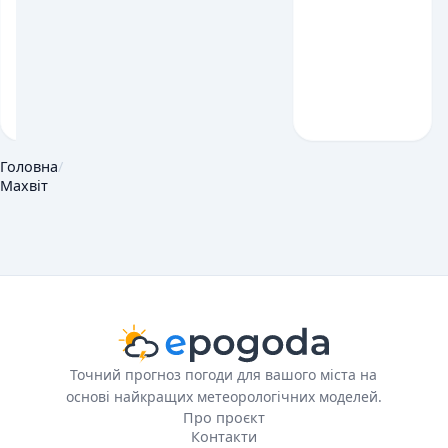
Головна
/
Махвіт
Точний прогноз погоди для вашого міста на
основі найкращих метеорологічних моделей.
Про проєкт
Контакти