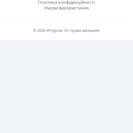
Політика конфіденційності
Умови використання
© 2026 ePogoda. Усі права захищені.