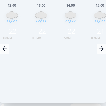
12:00
13:00
14:00
15:00
22
22
22
21
0.8мм
0.5мм
0.5мм
0.7мм