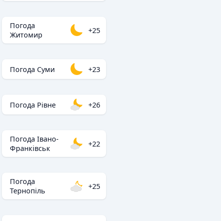
Погода
+25
Житомир
Погода Суми
+23
Погода Рівне
+26
Погода Івано-
+22
Франківськ
Погода
+25
Тернопіль