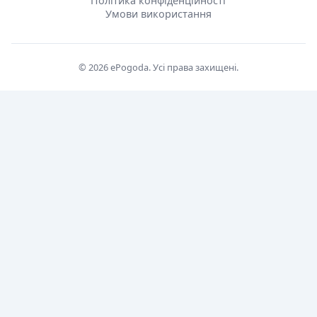
Політика конфіденційності
Умови використання
© 2026 ePogoda. Усі права захищені.