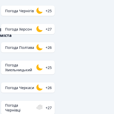
Погода Чернігів
+25
Погода Херсон
+27
Популярні
міста
Погода Полтава
+26
Погода
+25
Хмельницький
Погода Черкаси
+26
Погода
+27
Чернівці