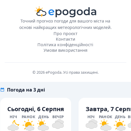
Точний прогноз погоди для вашого міста на
основі найкращих метеорологічних моделей.
Про проєкт
Контакти
Політика конфіденційності
Умови використання
© 2026 ePogoda. Усі права захищені.
Погода на 3 дні
Сьогодні, 6 Серпня
Завтра, 7 Серп
НІЧ
РАНОК
ДЕНЬ
ВЕЧІР
НІЧ
РАНОК
ДЕНЬ
В