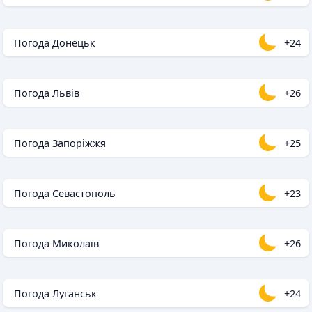
Погода Донецьк
+24
Погода Львів
+26
Погода Запоріжжя
+25
Погода Севастополь
+23
Погода Миколаїв
+26
Погода Луганськ
+24