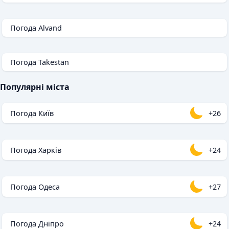
Погода Alvand
Погода Takestan
Популярні міста
Погода Київ
+26
Погода Харків
+24
Погода Одеса
+27
Погода Дніпро
+24