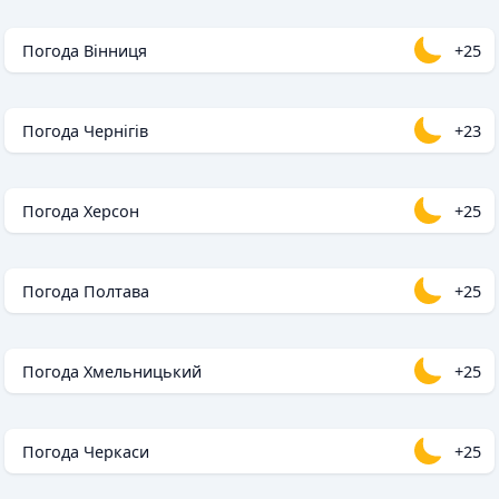
Погода Вінниця
+25
Погода Чернігів
+23
Погода Херсон
+25
Погода Полтава
+25
Погода Хмельницький
+25
Погода Черкаси
+25