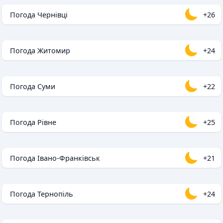
Погода Чернівці
+26
Погода Житомир
+24
Погода Суми
+22
Погода Рівне
+25
Погода Івано-Франківськ
+21
Погода Тернопіль
+24