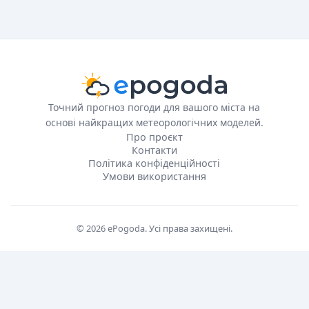
Точний прогноз погоди для вашого міста на
основі найкращих метеорологічних моделей.
Про проєкт
Контакти
Політика конфіденційності
Умови використання
© 2026 ePogoda. Усі права захищені.