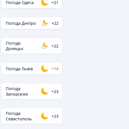
Погода Одеса
+21
Погода Дніпро
+22
Погода
+22
Донецьк
Погода Львів
+14
Погода
+23
Запоріжжя
Погода
+23
Севастополь