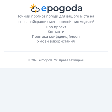
Точний прогноз погоди для вашого міста на
основі найкращих метеорологічних моделей.
Про проєкт
Контакти
Політика конфіденційності
Умови використання
© 2026 ePogoda. Усі права захищені.