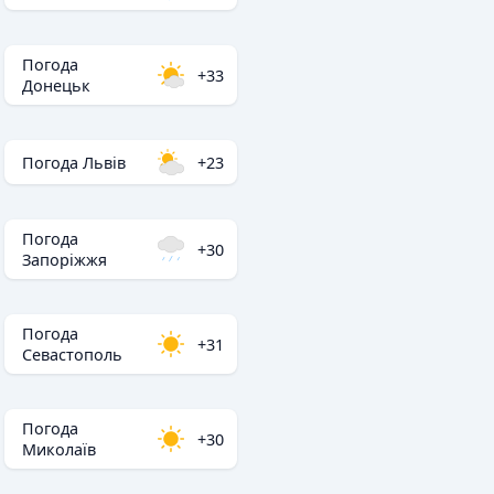
Погода
+33
Донецьк
Погода Львів
+23
Погода
+30
Запоріжжя
Погода
+31
Севастополь
Погода
+30
Миколаїв