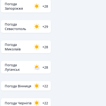
Погода
+28
Запоріжжя
Погода
+29
Севастополь
Погода
+28
Миколаїв
Погода
+28
Луганськ
Погода Вінниця
+22
Погода Чернігів
+22