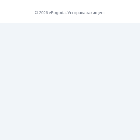
© 2026 ePogoda. Усі права захищені.