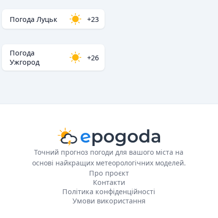
Погода Луцьк
+23
Погода
+26
Ужгород
Точний прогноз погоди для вашого міста на
основі найкращих метеорологічних моделей.
Про проєкт
Контакти
Політика конфіденційності
Умови використання