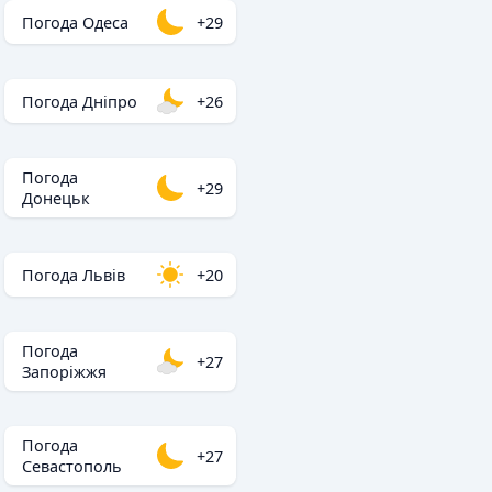
Погода Одеса
+29
Погода Дніпро
+26
Погода
+29
Донецьк
Погода Львів
+20
Погода
+27
Запоріжжя
Погода
+27
Севастополь