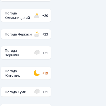
Погода
+20
Хмельницький
Погода Черкаси
+23
Погода
+21
Чернівці
Погода
+19
Житомир
Погода Суми
+21