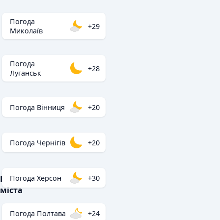
Погода
+29
Миколаїв
Погода
+28
Луганськ
Погода Вінниця
+20
Погода Чернігів
+20
Погода Херсон
+30
Популярні
міста
Погода Полтава
+24