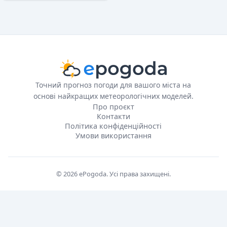
Точний прогноз погоди для вашого міста на
основі найкращих метеорологічних моделей.
Про проєкт
Контакти
Політика конфіденційності
Умови використання
© 2026 ePogoda. Усі права захищені.