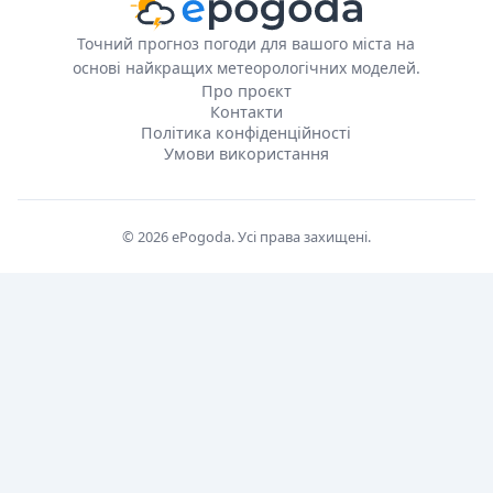
Точний прогноз погоди для вашого міста на
основі найкращих метеорологічних моделей.
Про проєкт
Контакти
Політика конфіденційності
Умови використання
© 2026 ePogoda. Усі права захищені.