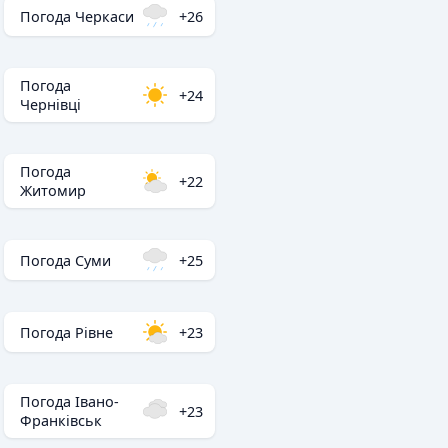
Погода Черкаси
+26
Погода
+24
Чернівці
Погода
+22
Житомир
Погода Суми
+25
Погода Рівне
+23
Погода Івано-
+23
Франківськ