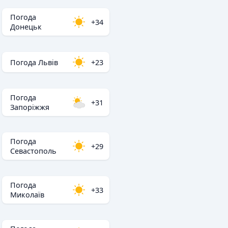
Погода
+34
Донецьк
Погода Львів
+23
Погода
+31
Запоріжжя
Погода
+29
Севастополь
Погода
+33
Миколаїв