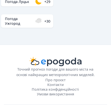
Погода Луцьк
+29
Погода
+30
Ужгород
Точний прогноз погоди для вашого міста на
основі найкращих метеорологічних моделей.
Про проєкт
Контакти
Політика конфіденційності
Умови використання