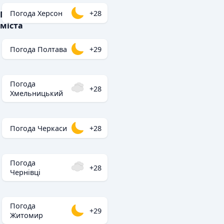
Погода Херсон
+28
Популярні
міста
Погода Полтава
+29
Погода
+28
Хмельницький
Погода Черкаси
+28
Погода
+28
Чернівці
Погода
+29
Житомир