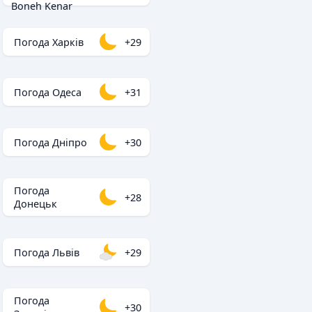
Boneh Kenar
Погода Харків
+29
Погода Одеса
+31
Погода Дніпро
+30
Погода
+28
Донецьк
Погода Львів
+29
Погода
+30