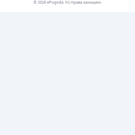
© 2026 ePogoda. Усі права захищені.