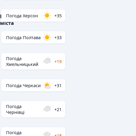
Погода Херсон
+35
Популярні
міста
Погода Полтава
+33
Погода
+19
Хмельницький
Погода Черкаси
+31
Погода
+21
Чернівці
Погода
+18