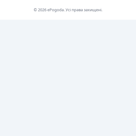
© 2026 ePogoda. Усі права захищені.