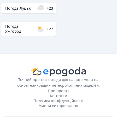
Погода Луцьк
+23
Погода
+27
Ужгород
Точний прогноз погоди для вашого міста на
основі найкращих метеорологічних моделей.
Про проєкт
Контакти
Політика конфіденційності
Умови використання