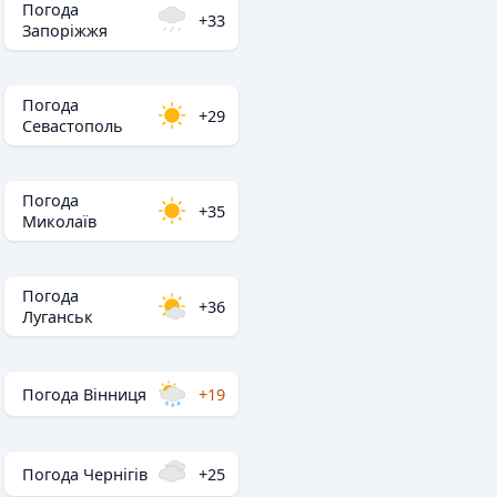
Погода
+33
Запоріжжя
Погода
+29
Севастополь
Погода
+35
Миколаїв
Погода
+36
Луганськ
Погода Вінниця
+19
Погода Чернігів
+25