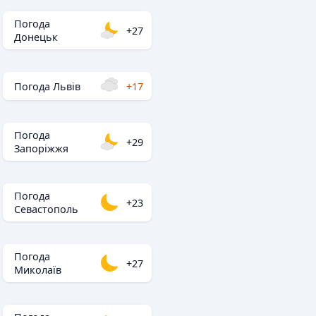
Погода
+27
Донецьк
Погода Львів
+17
Погода
+29
Запоріжжя
Погода
+23
Севастополь
Погода
+27
Миколаїв