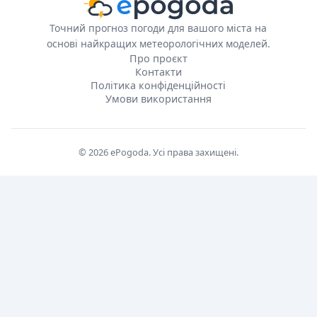
Точний прогноз погоди для вашого міста на
основі найкращих метеорологічних моделей.
Про проєкт
Контакти
Політика конфіденційності
Умови використання
© 2026 ePogoda. Усі права захищені.