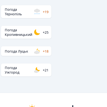
Погода
+19
Тернопіль
Погода
+25
Кропивницький
Погода Луцьк
+18
Погода
+21
Ужгород