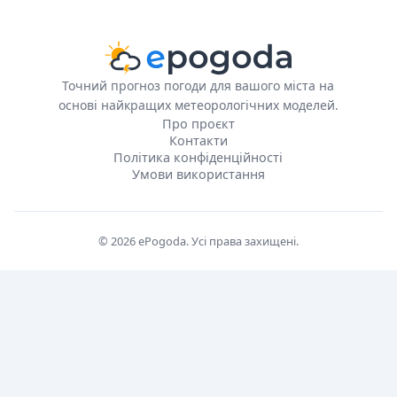
Точний прогноз погоди для вашого міста на
основі найкращих метеорологічних моделей.
Про проєкт
Контакти
Політика конфіденційності
Умови використання
© 2026 ePogoda. Усі права захищені.