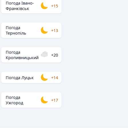
Погода Івано-
+15
Франківськ
Погода
+13
Тернопіль
Погода
+20
Кропивницький
Погода Луцьк
+14
Погода
+17
Ужгород