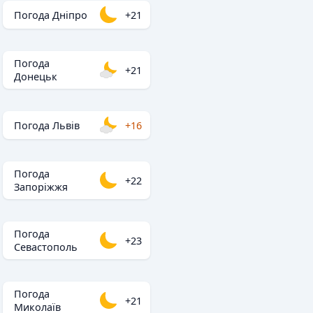
Погода Дніпро
+21
Погода
+21
Донецьк
Погода Львів
+16
Погода
+22
Запоріжжя
Погода
+23
Севастополь
Погода
+21
Миколаїв