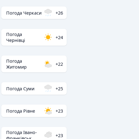
Погода Черкаси
+26
Погода
+24
Чернівці
Погода
+22
Житомир
Погода Суми
+25
Погода Рівне
+23
Погода Івано-
+23
Франківськ