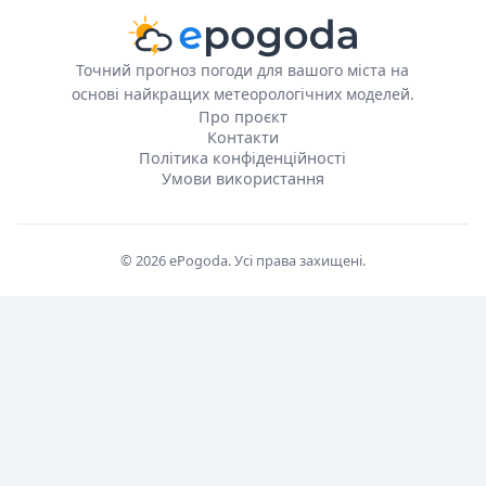
Точний прогноз погоди для вашого міста на
основі найкращих метеорологічних моделей.
Про проєкт
Контакти
Політика конфіденційності
Умови використання
© 2026 ePogoda. Усі права захищені.