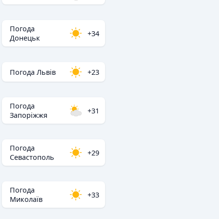
Погода
+34
Донецьк
Погода Львів
+23
Погода
+31
Запоріжжя
Погода
+29
Севастополь
Погода
+33
Миколаїв