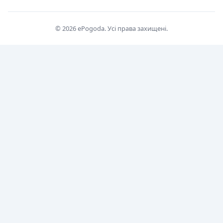
© 2026 ePogoda. Усі права захищені.