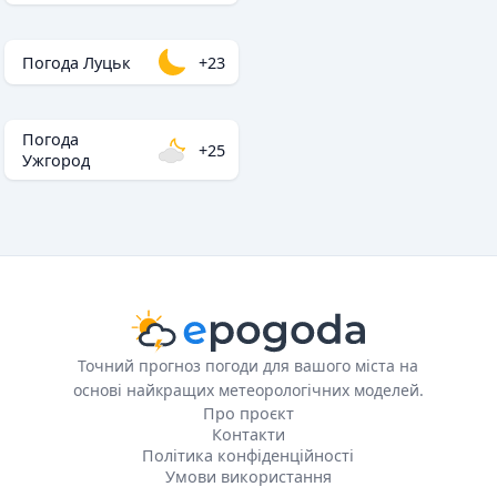
Погода Луцьк
+23
Погода
+25
Ужгород
Точний прогноз погоди для вашого міста на
основі найкращих метеорологічних моделей.
Про проєкт
Контакти
Політика конфіденційності
Умови використання