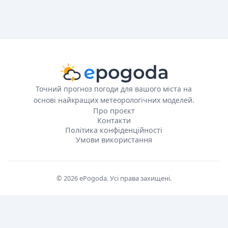
Точний прогноз погоди для вашого міста на
основі найкращих метеорологічних моделей.
Про проєкт
Контакти
Політика конфіденційності
Умови використання
© 2026 ePogoda. Усі права захищені.