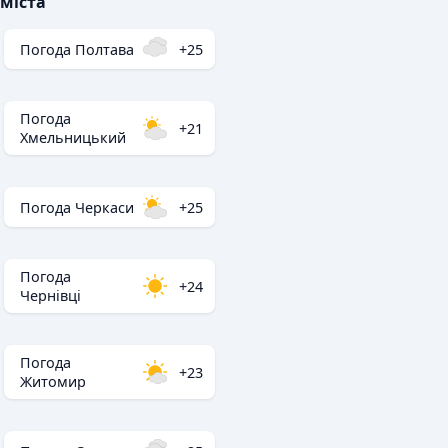
міста
Погода Полтава
+25
Погода
+21
Хмельницький
Погода Черкаси
+25
Погода
+24
Чернівці
Погода
+23
Житомир