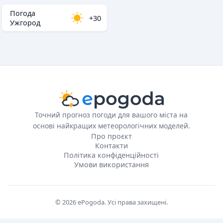
Погода
+30
Ужгород
Точний прогноз погоди для вашого міста на
основі найкращих метеорологічних моделей.
Про проєкт
Контакти
Політика конфіденційності
Умови використання
© 2026 ePogoda. Усі права захищені.