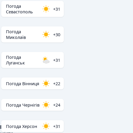
Погода
+31
Севастополь
Погода
+30
Миколаїв
Погода
+31
Луганськ
Погода Вінниця
+22
Погода Чернігів
+24
Погода Херсон
+31
Популярні