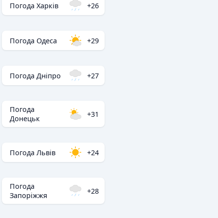
Погода Харків
+26
Погода Одеса
+29
Погода Дніпро
+27
Погода
+31
Донецьк
Погода Львів
+24
Погода
+28
Запоріжжя