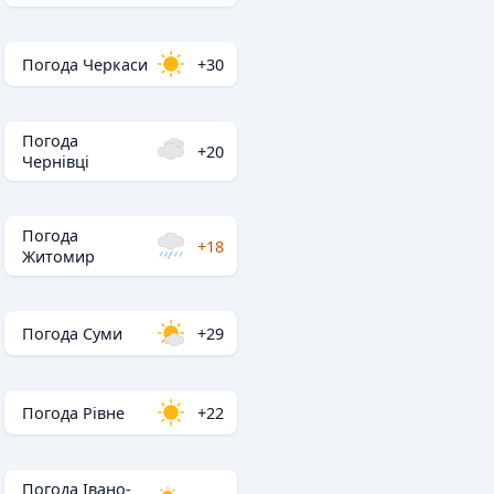
Погода Черкаси
+30
Погода
+20
Чернівці
Погода
+18
Житомир
Погода Суми
+29
Погода Рівне
+22
Погода Івано-