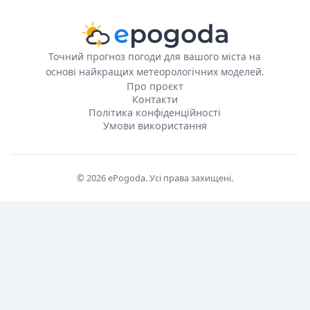
Точний прогноз погоди для вашого міста на
основі найкращих метеорологічних моделей.
Про проєкт
Контакти
Політика конфіденційності
Умови використання
© 2026 ePogoda. Усі права захищені.