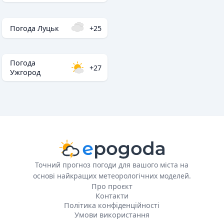
Погода Луцьк
+25
Погода
+27
Ужгород
Точний прогноз погоди для вашого міста на
основі найкращих метеорологічних моделей.
Про проєкт
Контакти
Політика конфіденційності
Умови використання