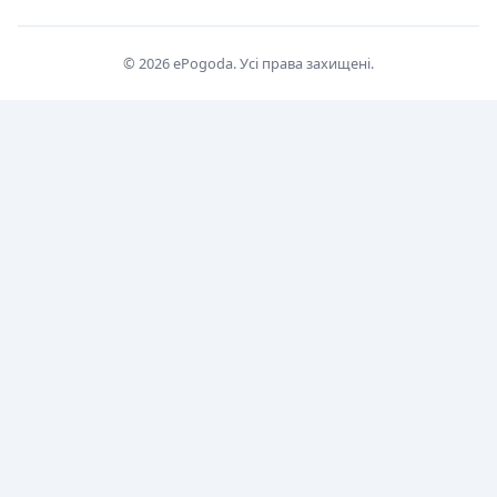
© 2026 ePogoda. Усі права захищені.