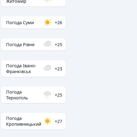
Житомир
Погода Суми
+26
Погода Рівне
+25
Погода Івано-
+23
Франківськ
Погода
+25
Тернопіль
Погода
+27
Кропивницький