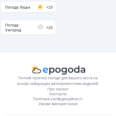
Погода Луцьк
+23
Погода
+25
Ужгород
Точний прогноз погоди для вашого міста на
основі найкращих метеорологічних моделей.
Про проєкт
Контакти
Політика конфіденційності
Умови використання