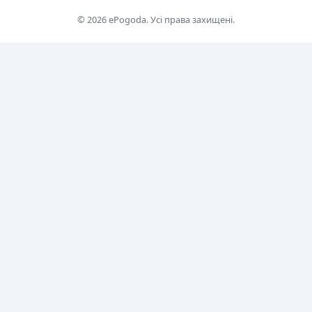
© 2026 ePogoda. Усі права захищені.