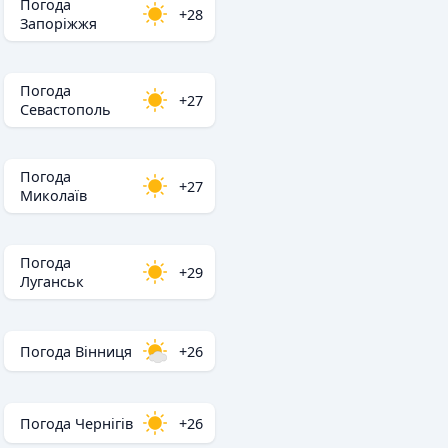
Погода
+28
Запоріжжя
Погода
+27
Севастополь
Погода
+27
Миколаїв
Погода
+29
Луганськ
Погода Вінниця
+26
Погода Чернігів
+26