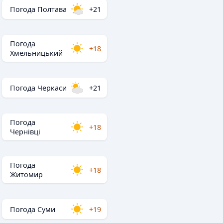
Погода Полтава
+21
Погода
+18
Хмельницький
Погода Черкаси
+21
Погода
+18
Чернівці
Погода
+18
Житомир
Погода Суми
+19