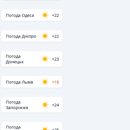
Погода Одеса
+22
Погода Дніпро
+22
Погода
+23
Донецьк
Погода Львів
+18
Погода
+24
Запоріжжя
Погода
+25