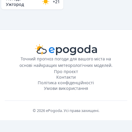
+21
Ужгород
Точний прогноз погоди для вашого міста на
основі найкращих метеорологічних моделей.
Про проєкт
Контакти
Політика конфіденційності
Умови використання
© 2026 ePogoda. Усі права захищені.