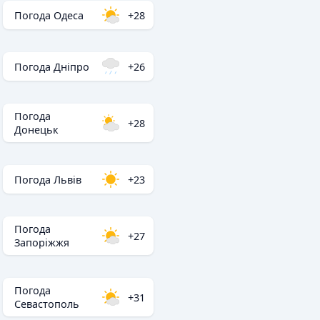
Погода Одеса
+28
Погода Дніпро
+26
Погода
+28
Донецьк
Погода Львів
+23
Погода
+27
Запоріжжя
Погода
+31
Севастополь