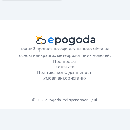
Точний прогноз погоди для вашого міста на
основі найкращих метеорологічних моделей.
Про проєкт
Контакти
Політика конфіденційності
Умови використання
© 2026 ePogoda. Усі права захищені.