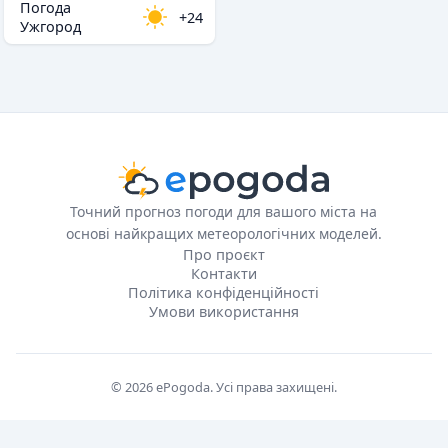
Погода
+24
Ужгород
Точний прогноз погоди для вашого міста на
основі найкращих метеорологічних моделей.
Про проєкт
Контакти
Політика конфіденційності
Умови використання
© 2026 ePogoda. Усі права захищені.