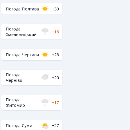
Погода Полтава
+30
Погода
+16
Хмельницький
Погода Черкаси
+28
Погода
+20
Чернівці
Погода
+17
Житомир
Погода Суми
+27