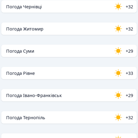
Погода Чернівці
+32
Погода Житомир
+32
Погода Суми
+29
Погода Рівне
+33
Погода Івано-Франківськ
+29
Погода Тернопіль
+32