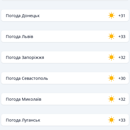
Погода Донецьк
+31
Погода Львів
+33
Погода Запоріжжя
+32
Погода Севастополь
+30
Погода Миколаїв
+32
Погода Луганськ
+33