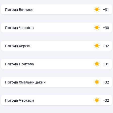
Погода Вінниця
+31
Погода Чернігів
+30
Погода Херсон
+32
Погода Полтава
+31
Погода Хмельницький
+32
Погода Черкаси
+32