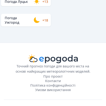
Погода Луцьк
+13
Погода
+18
Ужгород
Точний прогноз погоди для вашого міста на
основі найкращих метеорологічних моделей.
Про проєкт
Контакти
Політика конфіденційності
Умови використання