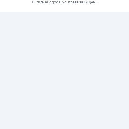
© 2026 ePogoda. Усі права захищені.