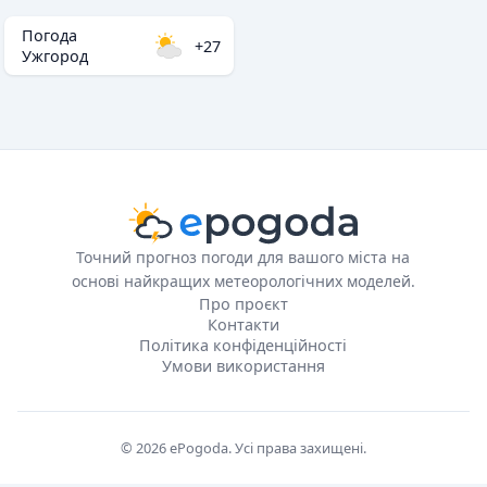
Погода
+27
Ужгород
Точний прогноз погоди для вашого міста на
основі найкращих метеорологічних моделей.
Про проєкт
Контакти
Політика конфіденційності
Умови використання
© 2026 ePogoda. Усі права захищені.