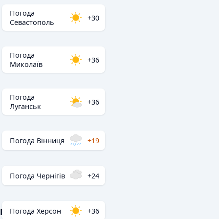
Погода
+30
Севастополь
Погода
+36
Миколаїв
Погода
+36
Луганськ
Погода Вінниця
+19
Погода Чернігів
+24
Погода Херсон
+36
Популярні