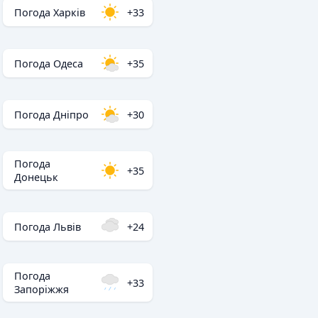
Погода Харків
+33
Погода Одеса
+35
Погода Дніпро
+30
Погода
+35
Донецьк
Погода Львів
+24
Погода
+33
Запоріжжя