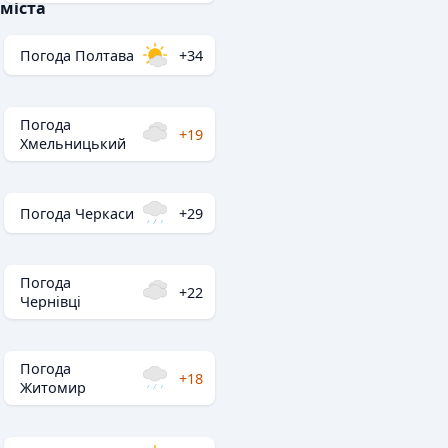
міста
Погода Полтава
+34
Погода
+19
Хмельницький
Погода Черкаси
+29
Погода
+22
Чернівці
Погода
+18
Житомир