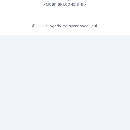
Умови використання
© 2026 ePogoda. Усі права захищені.