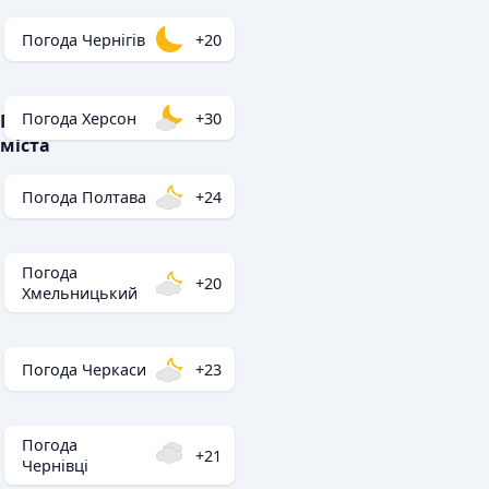
Погода Чернігів
+20
Погода Херсон
+30
Популярні
міста
Погода Полтава
+24
Погода
+20
Хмельницький
Погода Черкаси
+23
Погода
+21
Чернівці