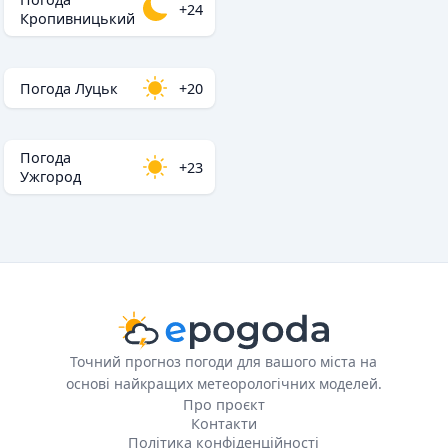
+24
Кропивницький
Погода Луцьк
+20
Погода
+23
Ужгород
Точний прогноз погоди для вашого міста на
основі найкращих метеорологічних моделей.
Про проєкт
Контакти
Політика конфіденційності