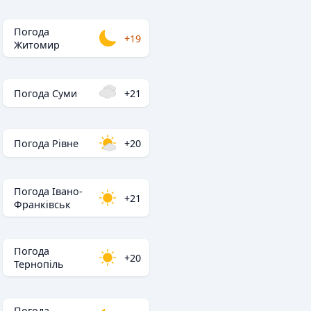
Погода
+19
Житомир
Погода Суми
+21
Погода Рівне
+20
Погода Івано-
+21
Франківськ
Погода
+20
Тернопіль
Погода