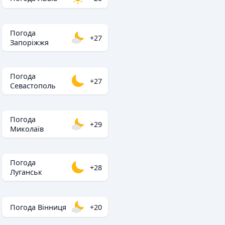
Погода
+27
Запоріжжя
Погода
+27
Севастополь
Погода
+29
Миколаїв
Погода
+28
Луганськ
Погода Вінниця
+20