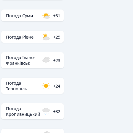
Погода Суми
+31
Погода Рівне
+25
Погода Івано-
+23
Франківськ
Погода
+24
Тернопіль
Погода
+32
Кропивницький