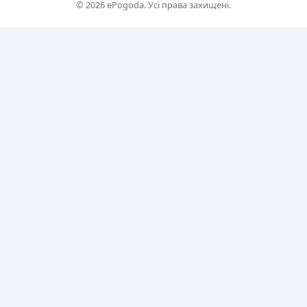
© 2026 ePogoda. Усі права захищені.