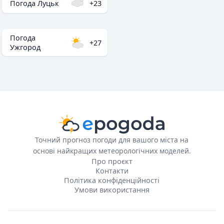
Погода Луцьк
+23
Погода
+27
Ужгород
Точний прогноз погоди для вашого міста на
основі найкращих метеорологічних моделей.
Про проєкт
Контакти
Політика конфіденційності
Умови використання