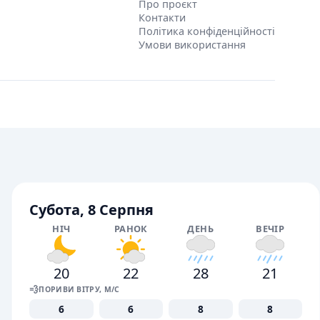
Про проєкт
Контакти
Політика конфіденційності
Умови використання
Субота, 8 Серпня
НІЧ
РАНОК
ДЕНЬ
ВЕЧІР
20
22
28
21
💨
ПОРИВИ ВІТРУ, М/С
6
6
8
8