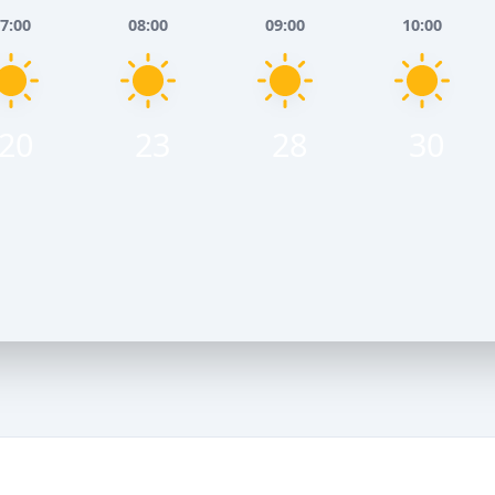
7:00
08:00
09:00
10:00
20
23
28
30