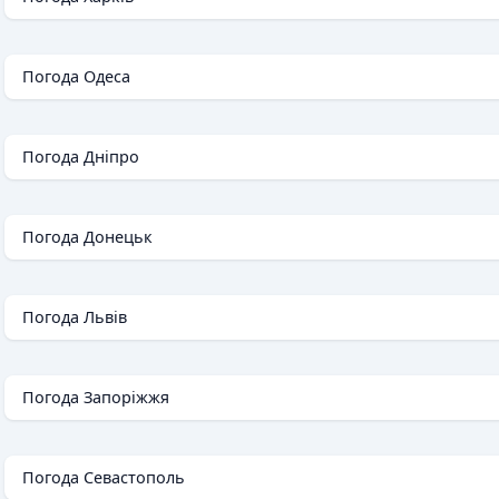
Погода Одеса
Погода Дніпро
Погода Донецьк
Погода Львів
Погода Запоріжжя
Погода Севастополь