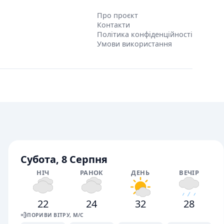
Про проєкт
Контакти
Політика конфіденційності
Умови використання
Субота, 8 Серпня
НІЧ
РАНОК
ДЕНЬ
ВЕЧІР
22
24
32
28
💨
ПОРИВИ ВІТРУ, М/С