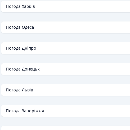
Погода Харків
Погода Одеса
Погода Дніпро
Погода Донецьк
Погода Львів
Погода Запоріжжя