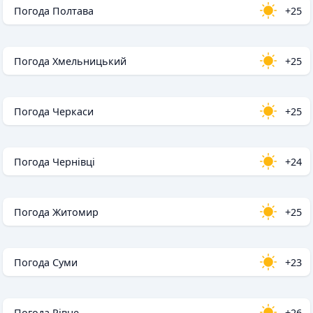
Погода Полтава
+25
Погода Хмельницький
+25
Погода Черкаси
+25
Погода Чернівці
+24
Погода Житомир
+25
Погода Суми
+23
Погода Рівне
+26