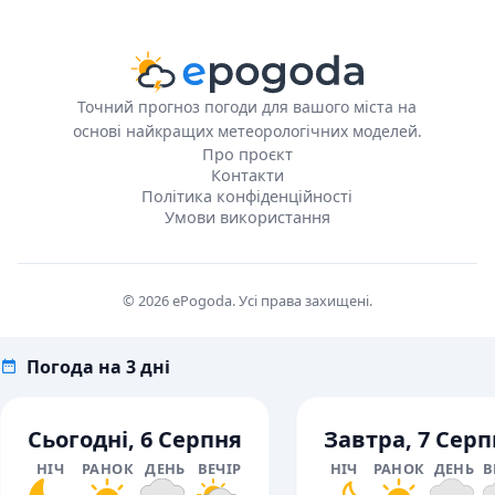
Точний прогноз погоди для вашого міста на
основі найкращих метеорологічних моделей.
Про проєкт
Контакти
Політика конфіденційності
Умови використання
© 2026 ePogoda. Усі права захищені.
Погода на 3 дні
Сьогодні, 6 Серпня
Завтра, 7 Серп
НІЧ
РАНОК
ДЕНЬ
ВЕЧІР
НІЧ
РАНОК
ДЕНЬ
В