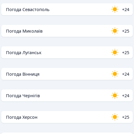
Погода Севастополь
+24
Погода Миколаїв
+25
Погода Луганськ
+25
Погода Вінниця
+24
Погода Чернігів
+24
Погода Херсон
+25