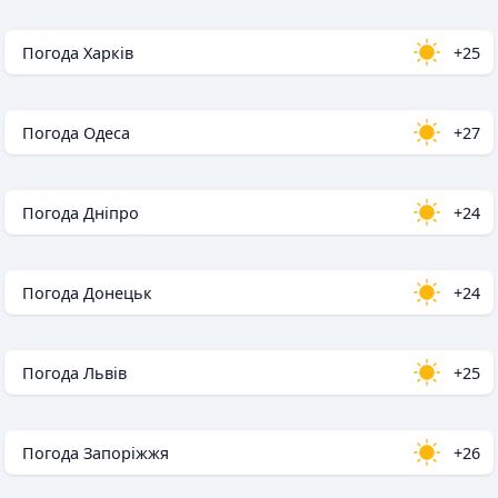
Погода Харків
+25
Погода Одеса
+27
Погода Дніпро
+24
Погода Донецьк
+24
Погода Львів
+25
Погода Запоріжжя
+26