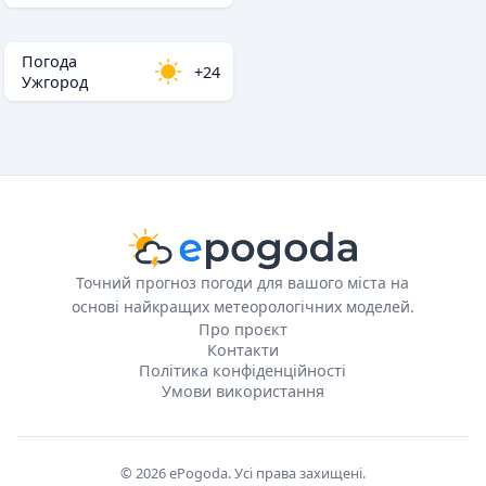
Погода
+24
Ужгород
Точний прогноз погоди для вашого міста на
основі найкращих метеорологічних моделей.
Про проєкт
Контакти
Політика конфіденційності
Умови використання
© 2026 ePogoda. Усі права захищені.