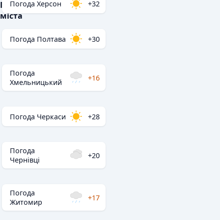
Погода Херсон
+32
Популярні
міста
Погода Полтава
+30
Погода
+16
Хмельницький
Погода Черкаси
+28
Погода
+20
Чернівці
Погода
+17
Житомир