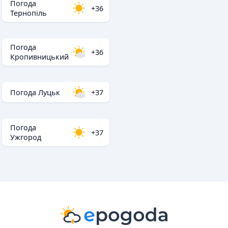
Погода
+36
Тернопіль
Погода
+36
Кропивницький
Погода Луцьк
+37
Погода
+37
Ужгород