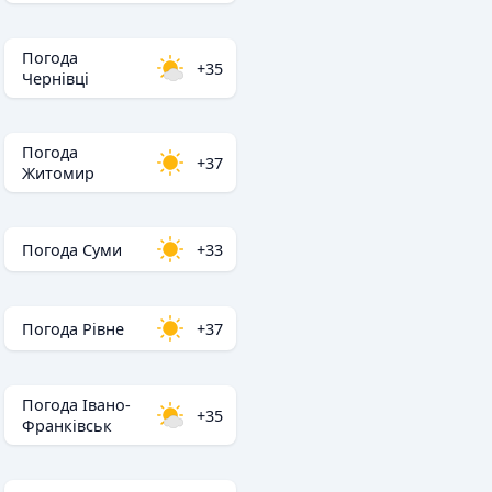
Погода
+35
Чернівці
Погода
+37
Житомир
Погода Суми
+33
Погода Рівне
+37
Погода Івано-
+35
Франківськ