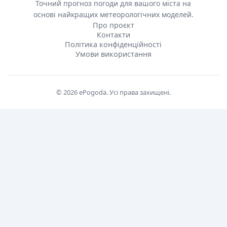
Точний прогноз погоди для вашого міста на
основі найкращих метеорологічних моделей.
Про проєкт
Контакти
Політика конфіденційності
Умови використання
© 2026 ePogoda. Усі права захищені.