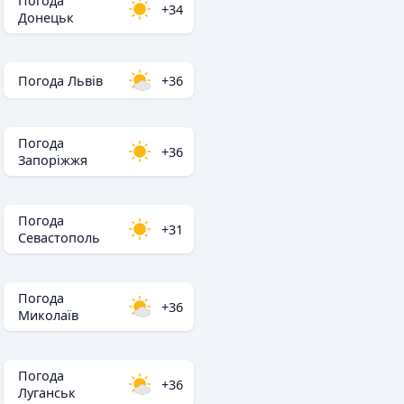
Погода
+34
Донецьк
Погода Львів
+36
Погода
+36
Запоріжжя
Погода
+31
Севастополь
Погода
+36
Миколаїв
Погода
+36
Луганськ