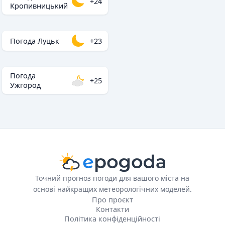
+24
Кропивницький
Погода Луцьк
+23
Погода
+25
Ужгород
Точний прогноз погоди для вашого міста на
основі найкращих метеорологічних моделей.
Про проєкт
Контакти
Політика конфіденційності