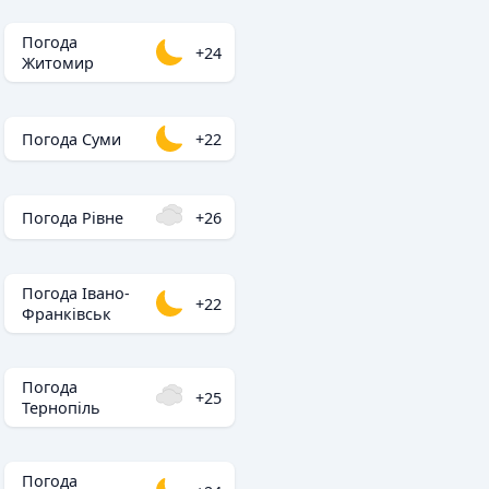
Погода
+24
Житомир
Погода Суми
+22
Погода Рівне
+26
Погода Івано-
+22
Франківськ
Погода
+25
Тернопіль
Погода