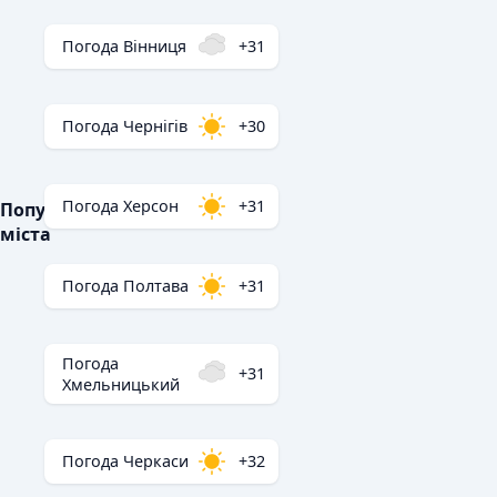
Погода Вінниця
+31
Погода Чернігів
+30
Погода Херсон
+31
Популярні
міста
Погода Полтава
+31
Погода
+31
Хмельницький
Погода Черкаси
+32