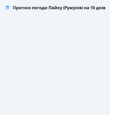
Прогноз погоди Пайку (Румунія) на 10 днів