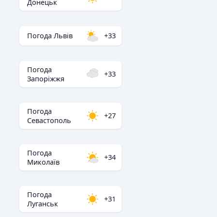
Донецьк
Погода Львів
+33
Погода
+33
Запоріжжя
Погода
+27
Севастополь
Погода
+34
Миколаїв
Погода
+31
Луганськ