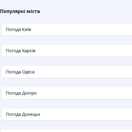
Популярні міста
Погода Київ
Погода Харків
Погода Одеса
Погода Дніпро
Погода Донецьк