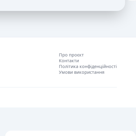
Про проєкт
Контакти
Політика конфіденційності
Умови використання