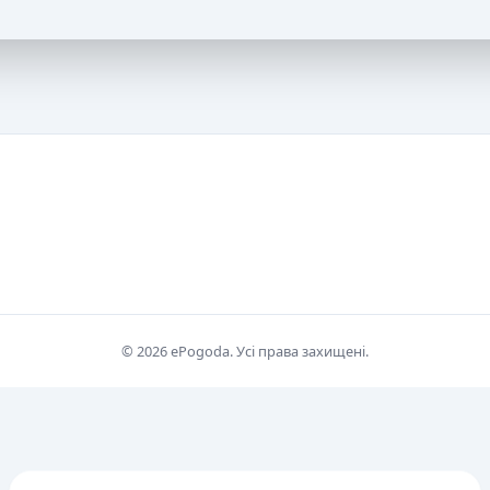
© 2026 ePogoda. Усі права захищені.