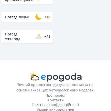
Погода Луцьк
+16
Погода
+21
Ужгород
Точний прогноз погоди для вашого міста на
основі найкращих метеорологічних моделей.
Про проєкт
Контакти
Політика конфіденційності
Умови використання