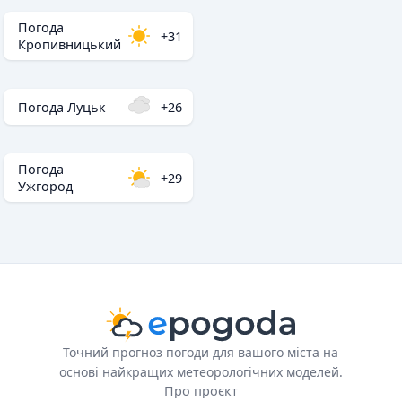
Погода
+31
Кропивницький
Погода Луцьк
+26
Погода
+29
Ужгород
Точний прогноз погоди для вашого міста на
основі найкращих метеорологічних моделей.
Про проєкт