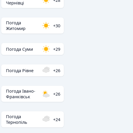
+28
Чернівці
Погода
+30
Житомир
Погода Суми
+29
Погода Рівне
+26
Погода Івано-
+26
Франківськ
Погода
+24
Тернопіль