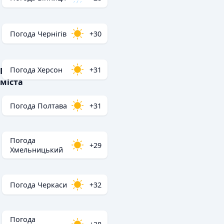
Погода Чернігів
+30
Погода Херсон
+31
Популярні
міста
Погода Полтава
+31
Погода
+29
Хмельницький
Погода Черкаси
+32
Погода