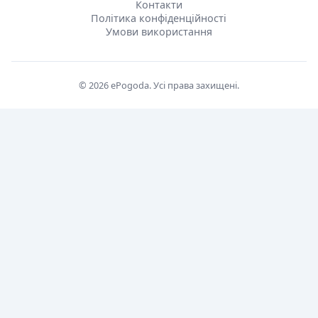
Контакти
Політика конфіденційності
Умови використання
© 2026 ePogoda. Усі права захищені.