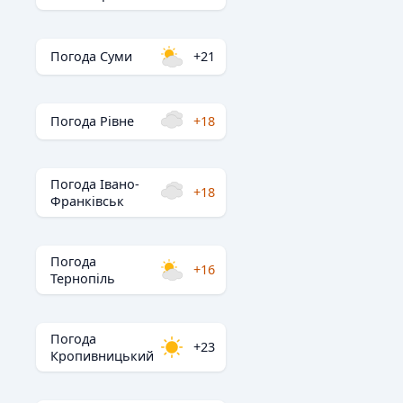
Погода Суми
+21
Погода Рівне
+18
Погода Івано-
+18
Франківськ
Погода
+16
Тернопіль
Погода
+23
Кропивницький