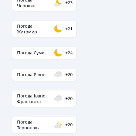
+23
Чернівці
Погода
+21
Житомир
Погода Суми
+24
Погода Рівне
+20
Погода Івано-
+20
Франківськ
Погода
+20
Тернопіль