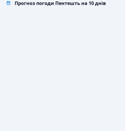
Прогноз погоди Пентешть на 10 днів