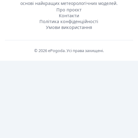
основі найкращих метеорологічних моделей.
Про проєкт
Контакти
Політика конфіденційності
Умови використання
© 2026 ePogoda. Усі права захищені.