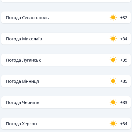
Погода Севастополь
+32
Погода Миколаїв
+34
Погода Луганськ
+35
Погода Вінниця
+35
Погода Чернігів
+33
Погода Херсон
+34