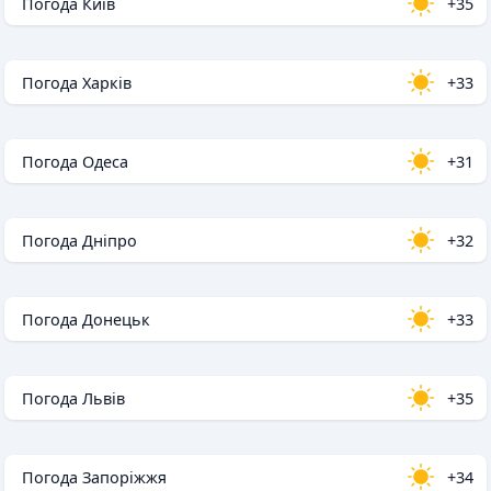
Погода Київ
+35
Погода Харків
+33
Погода Одеса
+31
Погода Дніпро
+32
Погода Донецьк
+33
Погода Львів
+35
Погода Запоріжжя
+34