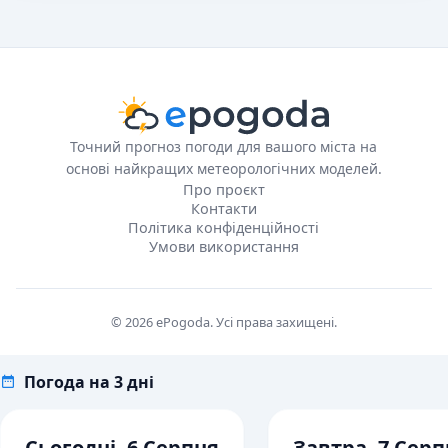
Точний прогноз погоди для вашого міста на
основі найкращих метеорологічних моделей.
Про проєкт
Контакти
Політика конфіденційності
Умови використання
© 2026 ePogoda. Усі права захищені.
Погода на 3 дні
Сьогодні, 6 Серпня
Завтра, 7 Серп