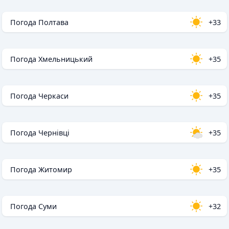
Погода Полтава
+33
Погода Хмельницький
+35
Погода Черкаси
+35
Погода Чернівці
+35
Погода Житомир
+35
Погода Суми
+32