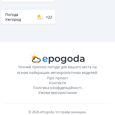
Погода
+22
Ужгород
Точний прогноз погоди для вашого міста на
основі найкращих метеорологічних моделей.
Про проєкт
Контакти
Політика конфіденційності
Умови використання
© 2026 ePogoda. Усі права захищені.