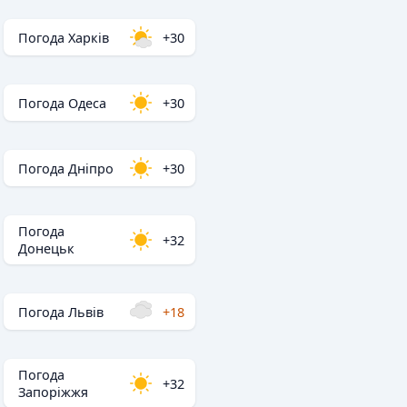
Погода Харків
+30
Погода Одеса
+30
Погода Дніпро
+30
Погода
+32
Донецьк
Погода Львів
+18
Погода
+32
Запоріжжя