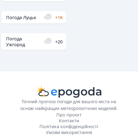
Погода Луцьк
+16
Погода
+20
Ужгород
Точний прогноз погоди для вашого міста на
основі найкращих метеорологічних моделей.
Про проєкт
Контакти
Політика конфіденційності
Умови використання