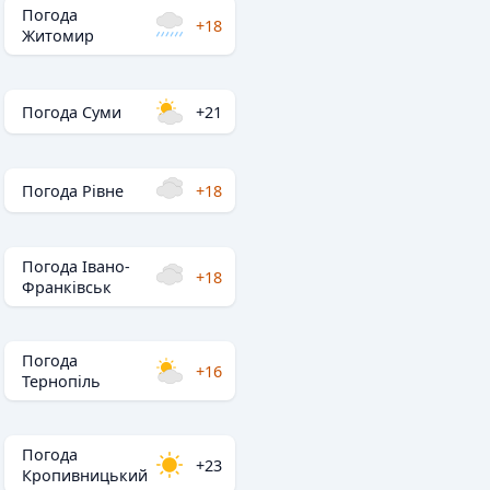
Погода
+18
Житомир
Погода Суми
+21
Погода Рівне
+18
Погода Івано-
+18
Франківськ
Погода
+16
Тернопіль
Погода
+23
Кропивницький