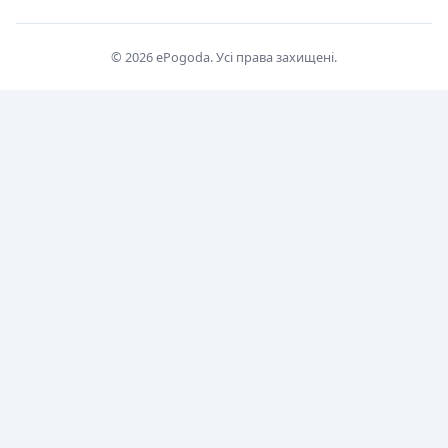
© 2026 ePogoda. Усі права захищені.