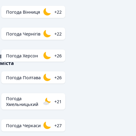
Погода Вінниця
+22
Погода Чернігів
+22
Погода Херсон
+26
Популярні
міста
Погода Полтава
+26
Погода
+21
Хмельницький
Погода Черкаси
+27