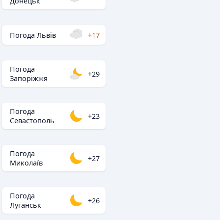
Донецьк
Погода Львів
+17
Погода
+29
Запоріжжя
Погода
+23
Севастополь
Погода
+27
Миколаїв
Погода
+26
Луганськ