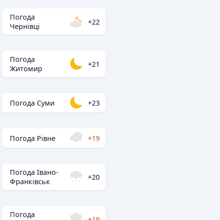
Погода
+22
Чернівці
Погода
+21
Житомир
Погода Суми
+23
Погода Рівне
+19
Погода Івано-
+20
Франківськ
Погода
+19