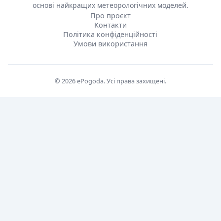
основі найкращих метеорологічних моделей.
Про проєкт
Контакти
Політика конфіденційності
Умови використання
© 2026 ePogoda. Усі права захищені.