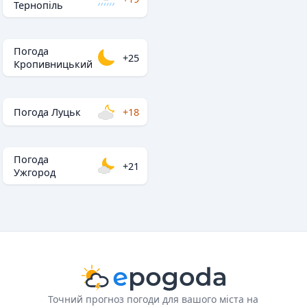
Тернопіль
Погода
+25
Кропивницький
Погода Луцьк
+18
Погода
+21
Ужгород
Точний прогноз погоди для вашого міста на