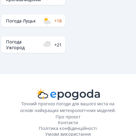
Погода Луцьк
+18
Погода
+21
Ужгород
Точний прогноз погоди для вашого міста на
основі найкращих метеорологічних моделей.
Про проєкт
Контакти
Політика конфіденційності
Умови використання