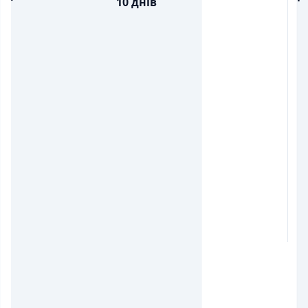
10 днів