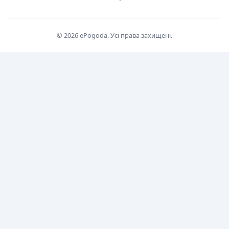
© 2026 ePogoda. Усі права захищені.